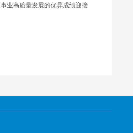
政事业高质量发展的优异成绩迎接