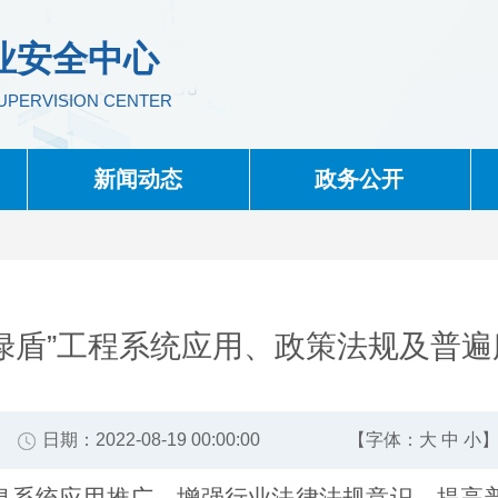
业安全中心
SUPERVISION CENTER
新闻动态
政务公开
日期：2022-08-19 00:00:00
【字体：
大
中
小