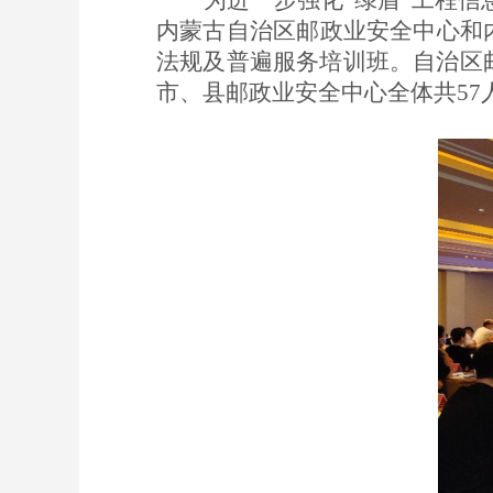
为进一步强化
“绿盾”工程
内蒙古自治区邮政业安全中心和内
法规及普遍服务培训班。自治区
市、县邮政业安全中心全体共
5