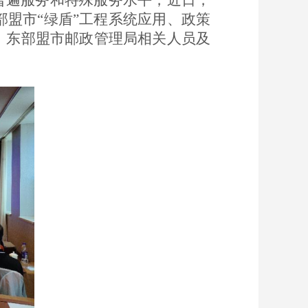
普遍服务和特殊服务水平，近日，
部盟市
“绿盾”工程系统应用、政策
、东部
盟市邮政管理局相关人员及