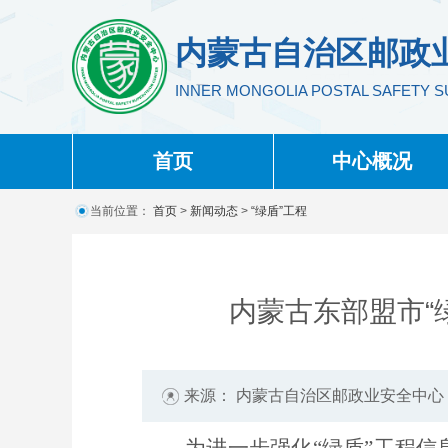
内蒙古自治区邮政
INNER MONGOLIA POSTAL SAFETY 
首页
中心概况
当前位置：
首页
>
新闻动态
>
“绿盾”工程
来源： 内蒙古自治区邮政业安全中心