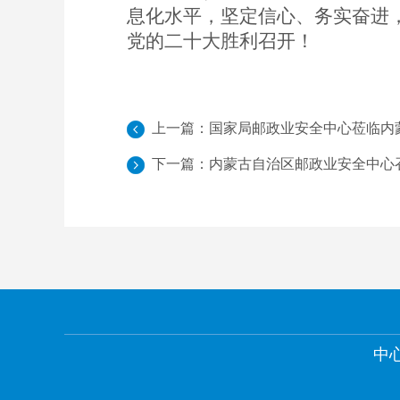
息化水平，坚定信心、务实奋进
党的二十大胜利召开！
上一篇：
国家局邮政业安全中心莅临内蒙
下一篇：
内蒙古自治区邮政业安全中心召
中