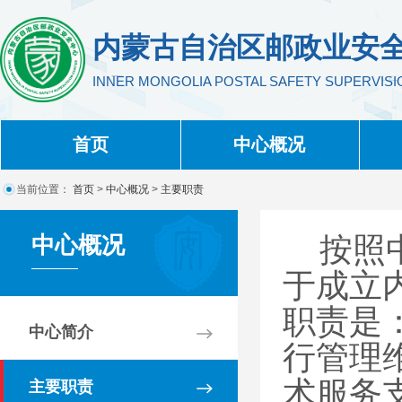
内蒙古自治区邮政业安
INNER MONGOLIA POSTAL SAFETY SUPERVIS
首页
中心概况
当前位置：
首页
>
中心概况
>
主要职责
中心概况
按照
于成立
职责是
中心简介
行管理
术服务
主要职责