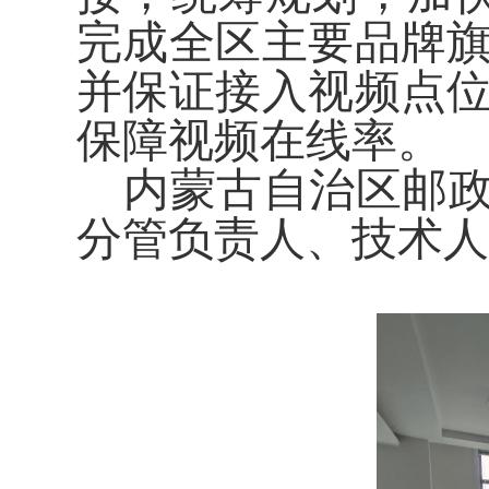
完成全区主要品牌
并保证接入视频点
保障视频在线率。
内蒙古自治区邮
分管负责人、技术人