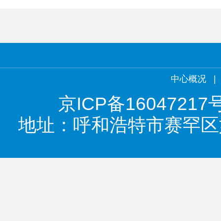
中心概况
|
京ICP备16047217
地址：呼和浩特市赛罕区