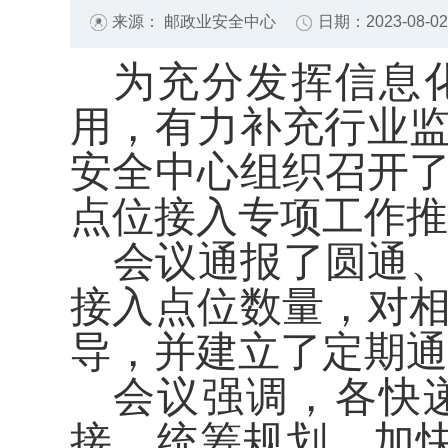
来源： 邮政业安全中心
日期：2023-08-02 
为充分发挥信息
用，有力补充行业监
安全中心组织召开
点位接入专项工作推
会议通报了圆通
接入点位数量，对
导，并建立了定期通
会议强调，各快
接，统筹规划，加