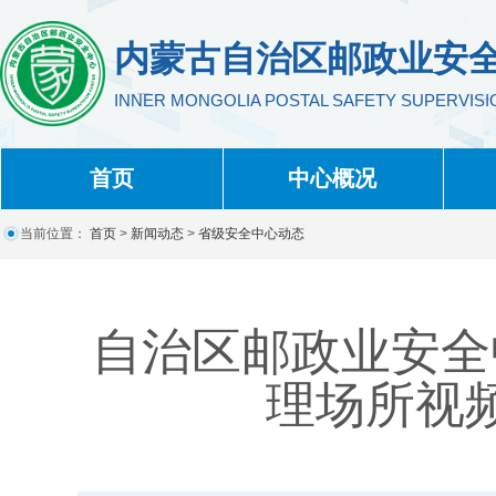
内蒙古自治区邮政业安
INNER MONGOLIA POSTAL SAFETY SUPERVIS
首页
中心概况
当前位置：
首页
>
新闻动态
>
省级安全中心动态
自治区邮政业安全