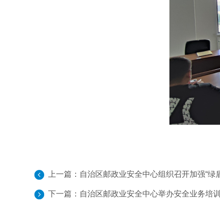
上一篇：
自治区邮政业安全中心组织召开加强“绿
下一篇：
自治区邮政业安全中心举办安全业务培