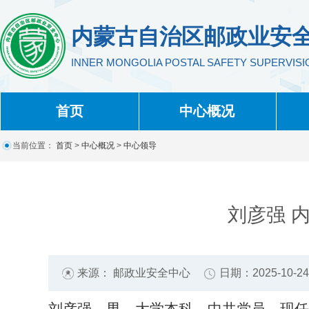
内蒙古自治区邮政业安
INNER MONGOLIA POSTAL SAFETY SUPERVIS
首页
中心概况
当前位置：
首页
>
中心概况
>
中心领导
来源： 邮政业安全中心
日期：2025-10-24 